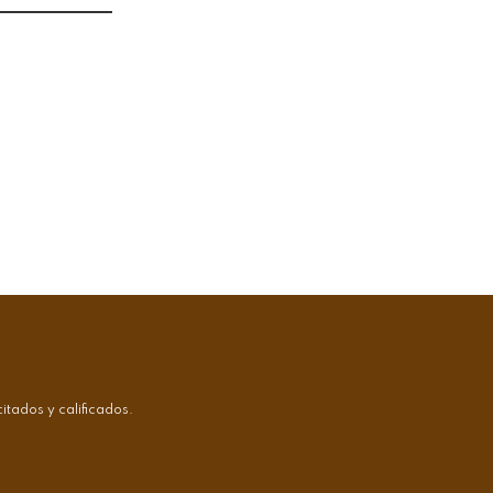
tados y calificados.