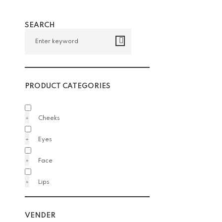
SEARCH
PRODUCT CATEGORIES
Cheeks
Eyes
Face
Lips
VENDER