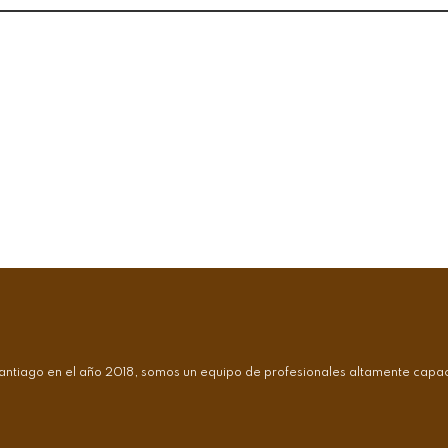
antiago en el año 2018, somos un equipo de profesionales altamente capaci