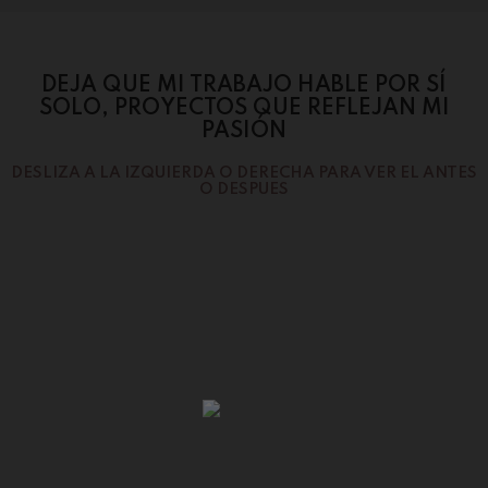
DEJA QUE MI TRABAJO HABLE POR SÍ
SOLO, PROYECTOS QUE REFLEJAN MI
PASIÓN
DESLIZA A LA IZQUIERDA O DERECHA PARA VER EL ANTES
O DESPUES