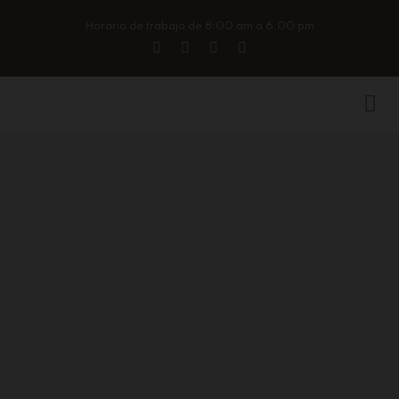
Horario de trabajo de 8:00 am a 6:00 pm