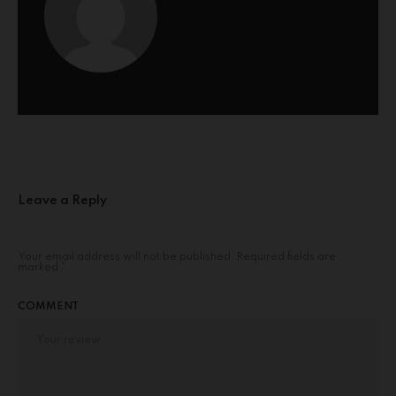
Leave a Reply
Your email address will not be published.
Required fields are
marked
*
COMMENT