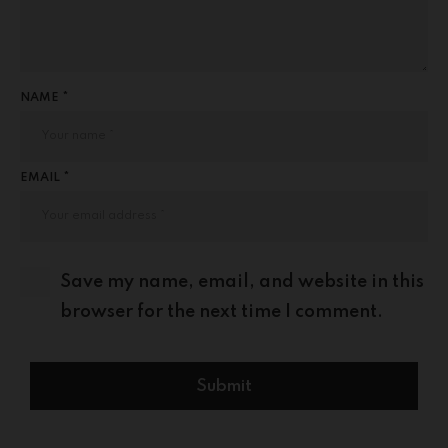
NAME *
EMAIL *
Save my name, email, and website in this
browser for the next time I comment.