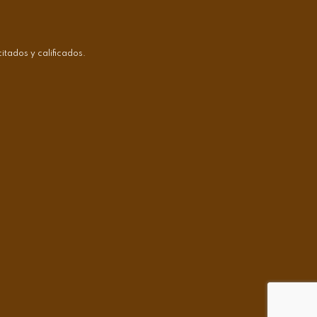
tados y calificados.