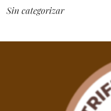
Sin categorizar