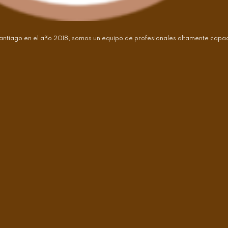
antiago en el año 2018, somos un equipo de profesionales altamente capaci