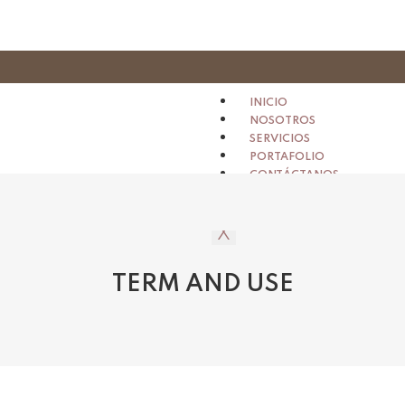
INICIO
NOSOTROS
SERVICIOS
PORTAFOLIO
CONTÁCTANOS
X
TERM AND USE