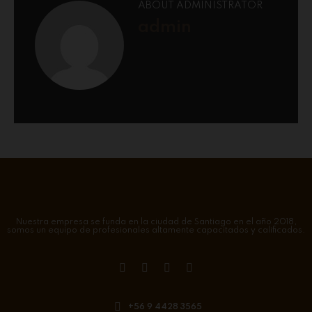
ABOUT ADMINISTRATOR
admin
Nuestra empresa se funda en la ciudad de Santiago en el año 2018,
somos un equipo de profesionales altamente capacitados y calificados.
+56 9 4428 3565