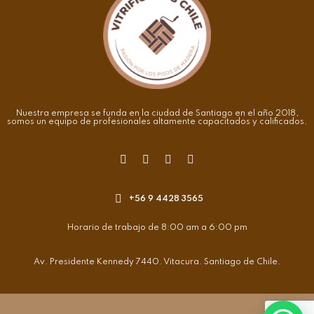
Nuestra empresa se funda en la ciudad de Santiago en el año 2018,
somos un equipo de profesionales altamente capacitados y calificados.
+56 9 4428 3565
Horario de trabajo de 8:00 am a 6:00 pm
Av. Presidente Kennedy 7440. Vitacura. Santiago de Chile.